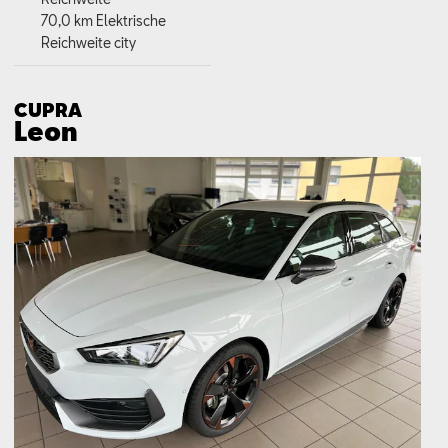
70,0 km Elektrische
Reichweite city
CUPRA
Leon