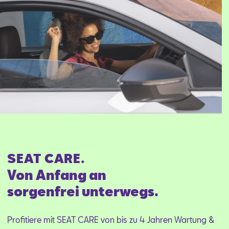
SEAT CARE.
Von Anfang an
sorgenfrei unterwegs.
Profitiere mit SEAT CARE von bis zu 4 Jahren Wartung &