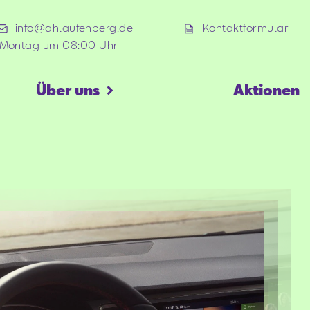
info@ahlaufenberg.de
Kontaktformular
 Montag um 08:00 Uhr
Über uns
Aktionen