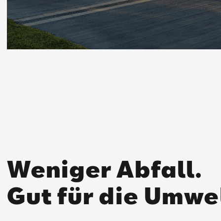
Weniger Abfall.
Gut für die Umwe