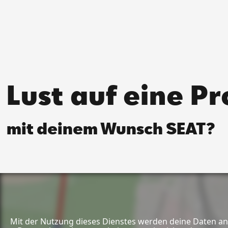
Lust auf eine P
mit deinem Wunsch SEAT?
Mit der Nutzung dieses Dienstes werden deine Daten an 