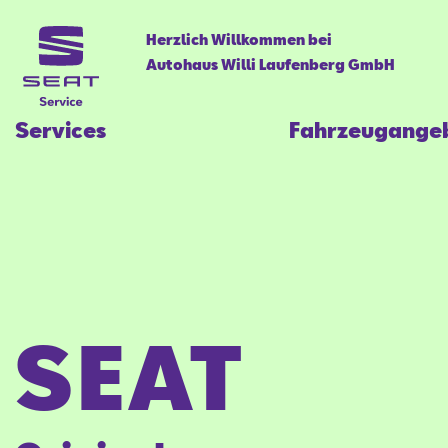
Herzlich Willkommen bei
Autohaus Willi Laufenberg GmbH
Services
Fahrzeugange
SEAT