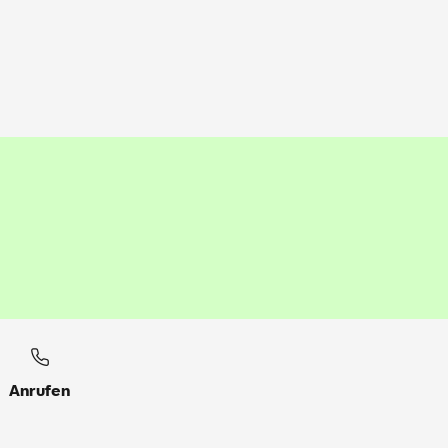
Anrufen