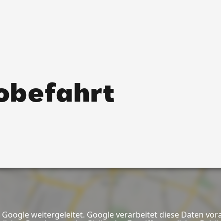
robefahrt
Google weitergeleitet. Google verarbeitet diese Daten vor