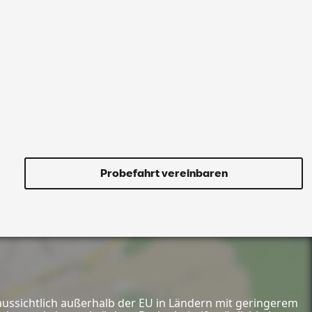
Probefahrt vereinbaren
aussichtlich außerhalb der EU in Ländern mit geringerem