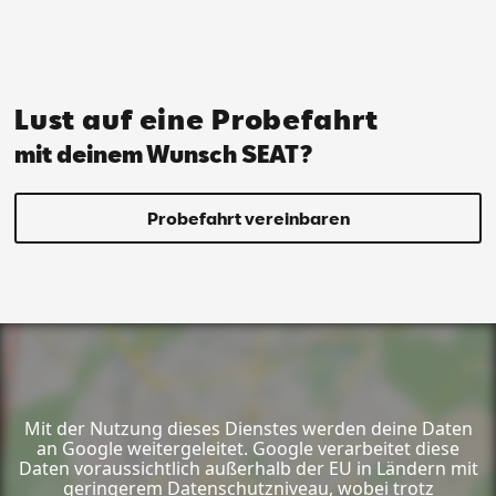
Lust auf eine Probefahrt
mit deinem Wunsch SEAT?
Probefahrt vereinbaren
Mit der Nutzung dieses Dienstes werden deine Daten
an Google weitergeleitet. Google verarbeitet diese
Daten voraussichtlich außerhalb der EU in Ländern mit
geringerem Datenschutzniveau, wobei trotz