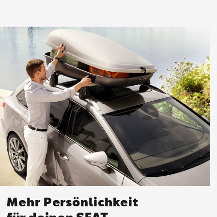
Mehr Persönlichkeit